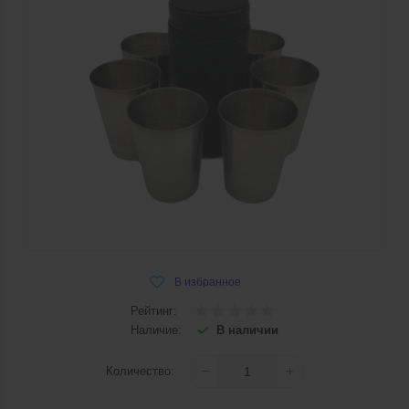
Рейтинг:
Наличие:
В наличии
−
+
Количество
: