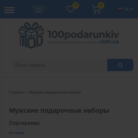
☏
0
0
RU
Главная
Мужские подарочные наборы
Мужские подарочные наборы
Сортировка:
по цене