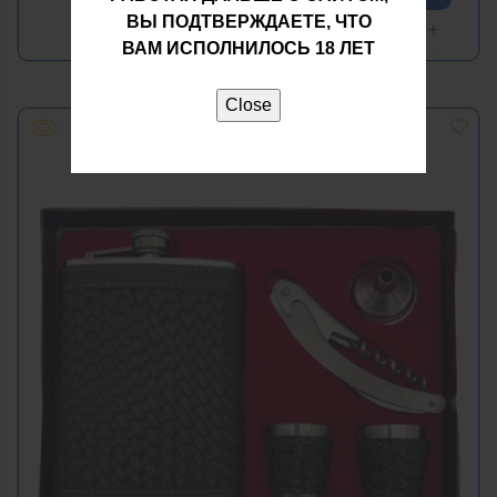
ВЫ ПОДТВЕРЖДАЕТЕ, ЧТО
−
+
ВАМ ИСПОЛНИЛОСЬ 18 ЛЕТ
Close