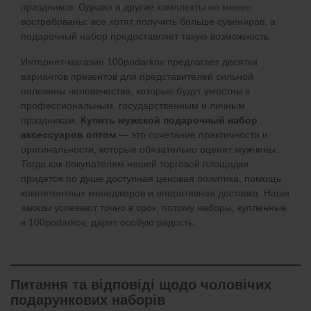
праздников. Однако и другие комплекты не менее
востребованы: все хотят получить больше сувениров, а
подарочный набор предоставляет такую возможность.
Интернет-магазин 100podarkov предлагает десятки
вариантов презентов для представителей сильной
половины человечества, которые будут уместны к
профессиональным, государственным и личным
праздникам.
Купить мужской подарочный набор
аксессуаров оптом
— это сочетание практичности и
оригинальности, которые обязательно оценят мужчины.
Тогда как покупателям нашей торговой площадки
придется по душе доступная ценовая политика, помощь
компетентных менеджеров и оперативная доставка. Наши
заказы успевают точно в срок, потому наборы, купленные
в 100podarkov, дарят особую радость.
Питання та відповіді щодо чоловічих
подарункових наборів