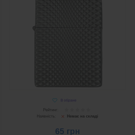
Рейтинг:
Наявність:
Немає на складі
65
грн