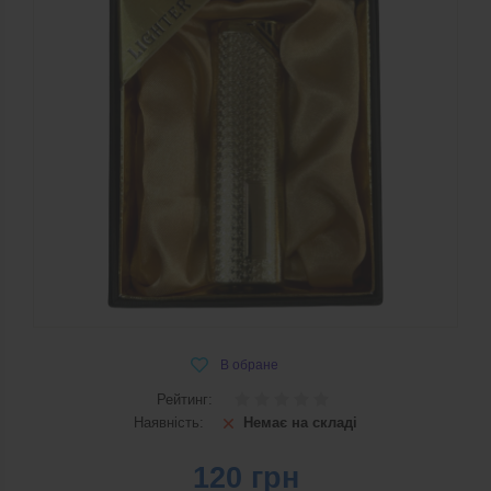
Рейтинг:
Наявність:
Немає на складі
120
грн