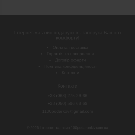
Інтернет-магазин подарунків - запорука Вашого
комфорту!
Оплата і доставка
Гарантія та повернення
Договір оферти
Політика конфіденційності
Контакти
Контакти
+38 (063) 275-29-66
+38 (050) 596-68-69
1100podarkov@gmail.com
© 2026
Інтернет-магазин 100podarunkiv.com.ua