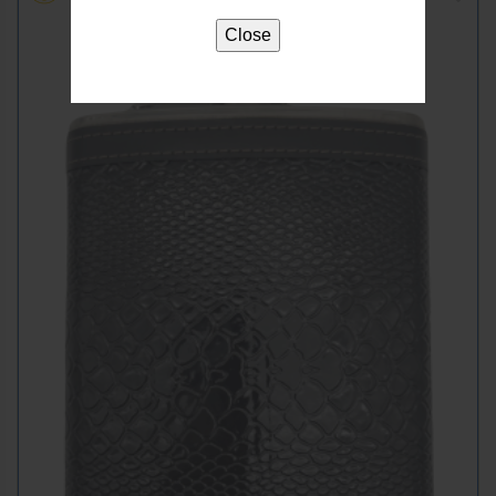
Close