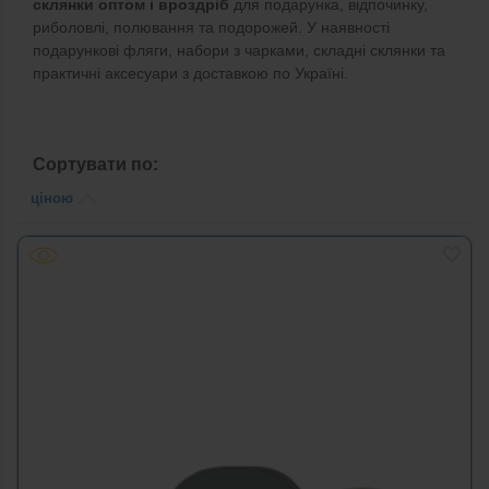
склянки оптом і вроздріб
для подарунка, відпочинку,
риболовлі, полювання та подорожей. У наявності
подарункові фляги, набори з чарками, складні склянки та
практичні аксесуари з доставкою по Україні.
Сортувати по:
ціною