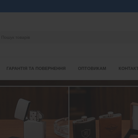
ГАРАНТІЯ ТА ПОВЕРНЕННЯ
ОПТОВИКАМ
КОНТАК