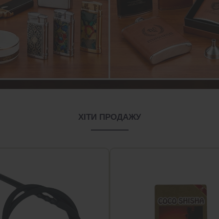
ХІТИ ПРОДАЖУ