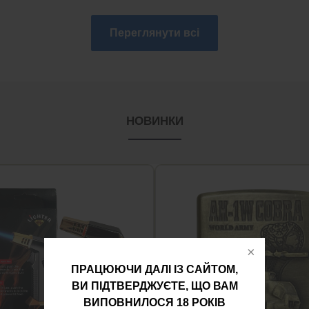
Переглянути всі
НОВИНКИ
ПРАЦЮЮЧИ ДАЛІ ІЗ САЙТОМ,
ВИ ПІДТВЕРДЖУЄТЕ, ЩО ВАМ
ВИПОВНИЛОСЯ 18 РОКІВ